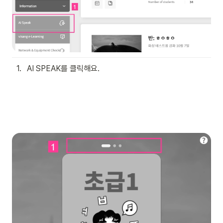
1
.
AI SPEAK를 클릭해요.