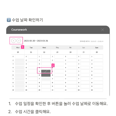
 수업 날짜 확인하기
1
.
 수업 일정을 확인한 후 버튼을 눌러 수업 날짜로 이동해요.
2
.
 수업 시간을 클릭해요.