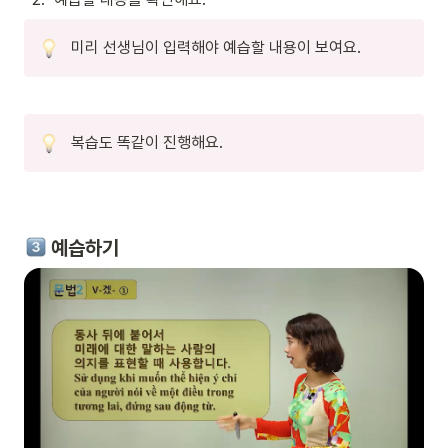
미리 선생님이 입력해야 예습할 내용이 보여요.
복습도 똑같이 진행해요.
 예습하기