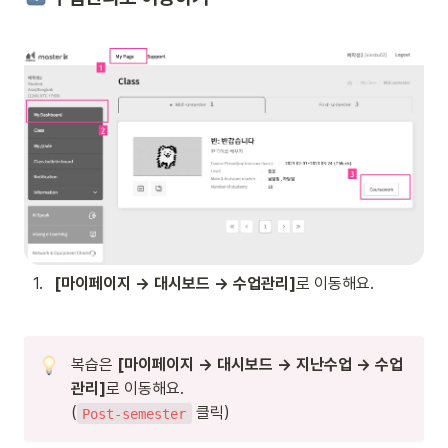
1
.
[마이페이지 → 대시보드 → 수업관리]
로 이동해요.
복습은 
[마이페이지 → 대시보드 → 지난수업 → 수업
관리]
로 이동해요.

(
 클릭)
Post-semester