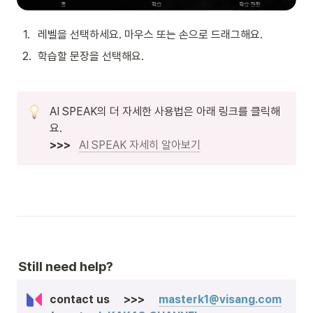
1
.
레벨을 선택하세요. 마우스 또는 손으로 드래그해요.
2
.
학습할 문장을 선택해요.
AI SPEAK의 더 자세한 사용법은 아래 링크를 클릭해
요.  
>>> 
AI SPEAK 자세히 알아보기
Still need help
?  
contact us     >>>     
masterk1@visang.com