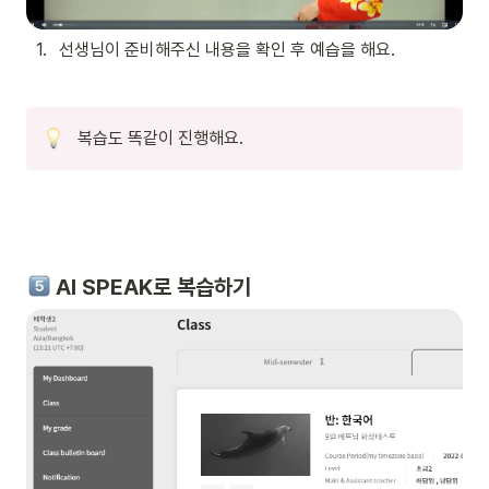
1
.
선생님이 준비해주신 내용을 확인 후 예습을 해요.
복습도 똑같이 진행해요.
 AI SPEAK로 복습하기