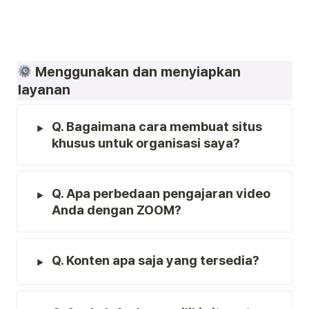
 Menggunakan dan menyiapkan 
layanan
Q. Bagaimana cara membuat situs 
khusus untuk organisasi saya?
Q. Apa perbedaan pengajaran video 
Anda dengan ZOOM?
Q. Konten apa saja yang tersedia?