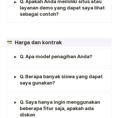
Q. Apakah Anda memiliki situs atau 
layanan demo yang dapat saya lihat 
sebagai contoh?
  Harga dan kontrak
Q. Apa model penagihan Anda?
Q. Berapa banyak siswa yang dapat 
saya gunakan?
Q. Saya hanya ingin menggunakan 
beberapa fitur saja, apakah ada 
diskon