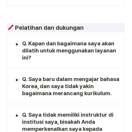
 Pelatihan dan dukungan
Q. Kapan dan bagaimana saya akan 
dilatih untuk menggunakan layanan 
ini?
Q. Saya baru dalam mengajar bahasa 
Korea, dan saya tidak yakin 
bagaimana merancang kurikulum.
Q. Saya tidak memiliki instruktur di 
institusi saya, bisakah Anda 
memperkenalkan saya kepada 