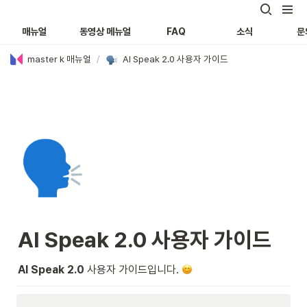
매뉴얼
동영상 메뉴얼
FAQ
소식
문
master k 매뉴얼
/
AI Speak 2.0 사용자 가이드
🗣️
AI Speak 2.0 
사용자 가이드
AI Speak 2.0 
사용자 가이드입니다. 