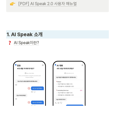
[PDF] AI Speak 2.0 사용자 매뉴얼
1. 
AI Speak 소개
AI Speak이란?