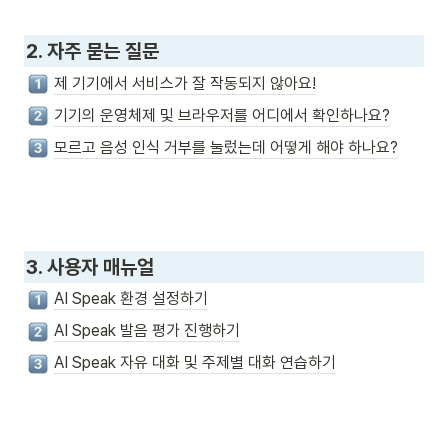
2. 자주 묻는 질문
제 기기에서 서비스가 잘 작동되지 않아요!
기기의 운영체제 및 브라우저를 어디에서 확인하나요?
모르고 음성 인식 거부를 눌렀는데 어떻게 해야 하나요?
3. 사용자 매뉴얼 
AI Speak 환경 설정하기
AI Speak 발음 평가 진행하기
AI Speak 자유 대화 및 주제별 대화 연습하기