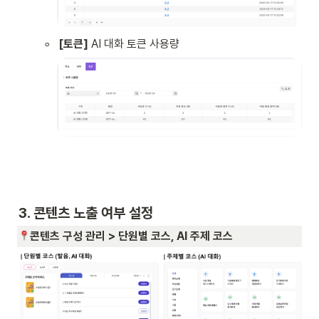
◦
[토큰]
 AI 대화 토큰 사용량  
3. 콘텐츠 노출 여부 설정
콘텐츠 구성 관리 > 단원별 코스, AI 주제 코스 