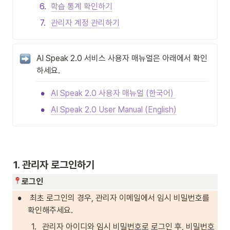
6
.
학습 통계 확인하기
7
.
관리자 계정 관리하기
AI Speak 2.0 서비스 사용자 매뉴얼은 아래에서 확인
하세요. 
•
AI Speak 2.0 사용자 매뉴얼 (한국어) 
•
AI Speak 2.0 User Manual (English)
1. 관리자 로그인하기 
로그인 
•
 최초 로그인의 경우, 관리자 이메일에서 임시 비밀번호를 
확인해주세요.
1
.
관리자 아이디와 임시 비밀번호로 로그인 후, 비밀번호