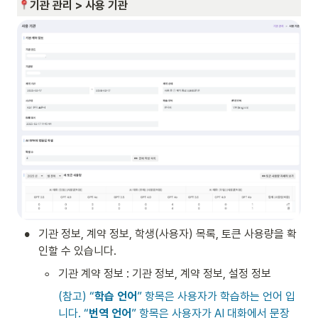
기관 관리 > 사용 기관 
•
기관 정보, 계약 정보, 학생(사용자) 목록, 토큰 사용량을 확
인할 수 있습니다.
◦
기관 계약 정보 : 기관 정보, 계약 정보, 설정 정보
(참고) “
학습 언어
” 항목은 사용자가 학습하는 언어 입
니다. “
번역 언어
” 항목은 사용자가 AI 대화에서 문장 