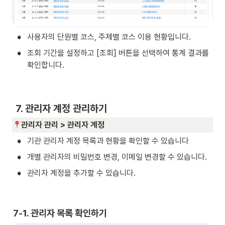
•
사용자의 단원별 코스, 주제별 코스 이용 현황입니다.  
•
조회 기간을 설정하고 [조회] 버튼을 선택하여 통계 결과를 
확인합니다. 
 7. 관리자 계정 관리하기 
관리자 관리 > 관리자 계정 
•
기관 관리자 계정 목록과 현황을 확인할 수 있습니다
•
개별 관리자의 비밀번호 변경, 이메일 변경할 수 있습니다.
•
관리자 계정을 추가할 수 있습니다.  
7-1. 관리자 목록 확인하기 