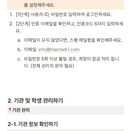
를 설정해주세요.
1
.
[1단계] 사용자 ID, 비밀번호 입력하여 로그인하세요. 
2
.
[2단계] 인증 이메일을 확인하고, 인증코드 6자리 입력하세
요.  
a
.
이메일이 오지 않았다면, 스팸 메일함을 확인해주세요. 
b
.
이메일: 
info@masterk1.com
c
.
비밀번호 5회 이상 틀릴 경우, 계정이 잠금 처리 됩니
다. (전체 관리자 문의 필요)
2. 기관 및 학생 관리하기
기관 관리 
2-1. 기관 정보 확인하기