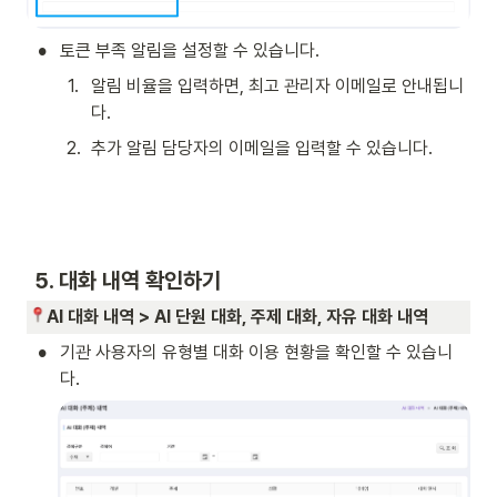
•
토큰 부족 알림을 설정할 수 있습니다.
1
.
알림 비율을 입력하면, 최고 관리자 이메일로 안내됩니
다.
2
.
추가 알림 담당자의 이메일을 입력할 수 있습니다.   
 5. 대화 내역 확인하기 
AI 대화 내역 > AI 단원 대화, 주제 대화, 자유 대화 내역 
•
기관 사용자의 유형별 대화 이용 현황을 확인할 수 있습니
다. 