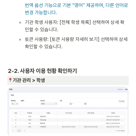
번역 옵션 기능으로 기본 “영어” 제공하며, 다른 언어로 
변경 가능합니다.  
◦
기관 학생 사용자: [전체 학생 목록] 선택하여 상세 확
인할 수 있습니다. 
◦
토큰 사용량: [토큰 사용량 자세히 보기] 선택하여 상세 
확인할 수 있습니다. 
2-2. 사용자 이용 현황 확인하기
기관 관리 > 학생