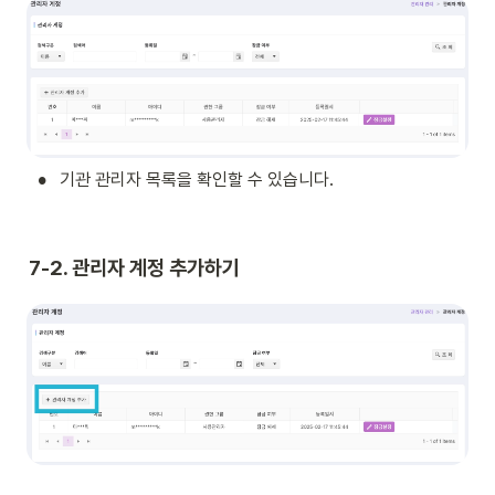
•
기관 관리자 목록을 확인할 수 있습니다. 
7-2. 관리자 계정 추가하기 