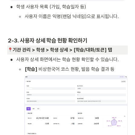
•
학생 사용자 목록 (가입, 학습일자 등)
◦
사용자 이름은 익명(랜덤 닉네임)으로 표시됩니다.
2-3. 사용자 상세 학습 현황 확인하기
기관 관리 > 학생 > 학생 상세 > [학습/대화/토큰] 탭 
•
사용자 상세 화면에서는 학습 현황 확인할 수 있습니다. 
◦
[학습]
 비상한국어 코스 현황, 발음 학습 결과 등 