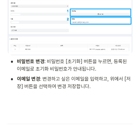
•
비밀번호 변경
: 비밀번호 [초기화] 버튼을 누르면, 등록된 
이메일로 초기화 비밀번호가 안내됩니다.
•
이메일 변경
: 변경하고 싶은 이메일을 입력하고, 위에서 [저
장] 버튼을 선택하여 변경 저장합니다. 