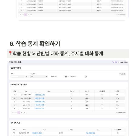
 6. 학습 통계 확인하기 
학습 현황 > 단원별 대화 통계, 주제별 대화 통계  