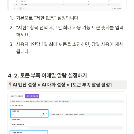
1
.
기본으로 “제한 없음” 설정입니다. 
2
.
“제한” 항목 선택 후, 1일 최대 사용 가능 토큰 숫자를 입력
하세요. 
3
.
사용자 1인당 1일 최대 토큰을 소진하면, 당일 사용이 제한
됩니다. 
4-2. 토큰 부족 이메일 알람 설정하기 
AI 엔진 설정 > AI 대화 설정 > [토큰 부족 알림 설정]