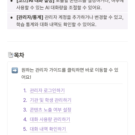
•
[코스/AI 대화 설정] 
노출할 콘텐츠를 설정하거나, 하루에 
사용할 수 있는 AI 대화량을 조절할 수 있어요.
•
[관리자/통계] 
관리자 계정을 추가하거나 변경할 수 있고, 
학습 통계와 대화 내역도 확인할 수 있어요.
목차
원하는 관리자 가이드를 클릭하면 바로 이동할 수 있
어요!
1
.
관리자 로그인하기
2
.
기관 및 학생 관리하기
3
.
콘텐츠 노출 여부 설정
4
.
대화 사용량 관리하기
5
.
대화 내역 확인하기 