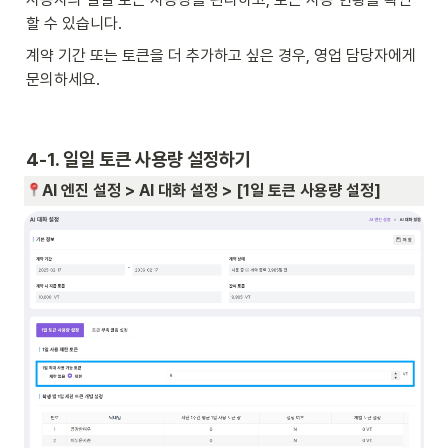
할 수 있습니다. 
계약 기간 또는 토큰을 더 추가하고 싶은 경우, 영업 담당자에게 
문의하세요. 
4-1. 일일 토큰 사용량 설정하기 
AI 엔진 설정 > AI 대화 설정 > [1일 토큰 사용량 설정]