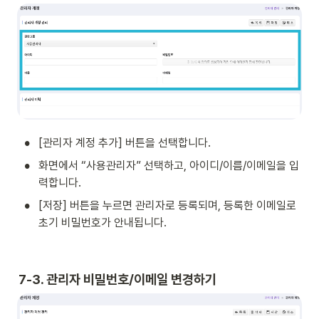
•
[관리자 계정 추가] 버튼을 선택합니다.
•
화면에서 “사용관리자” 선택하고, 아이디/이름/이메일을 입
력합니다. 
•
[저장] 버튼을 누르면 관리자로 등록되며, 등록한 이메일로 
초기 비밀번호가 안내됩니다.
7-3. 관리자 비밀번호/이메일 변경하기